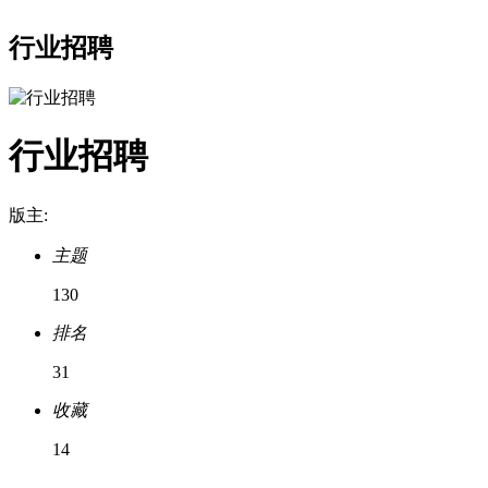
行业招聘
行业招聘
版主:
主题
130
排名
31
收藏
14