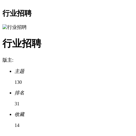
行业招聘
行业招聘
版主:
主题
130
排名
31
收藏
14