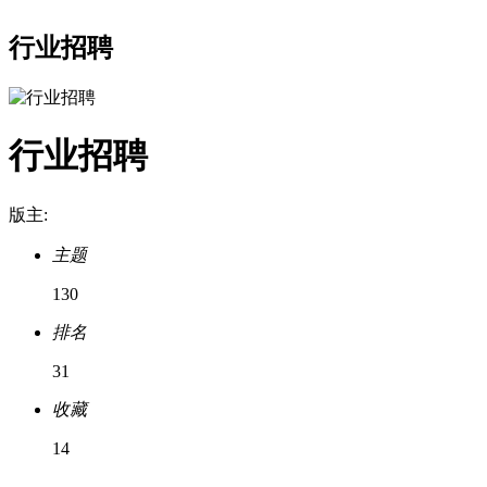
行业招聘
行业招聘
版主:
主题
130
排名
31
收藏
14