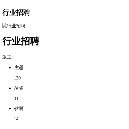
行业招聘
行业招聘
版主:
主题
130
排名
31
收藏
14