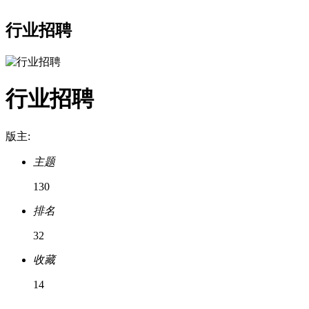
行业招聘
行业招聘
版主:
主题
130
排名
32
收藏
14