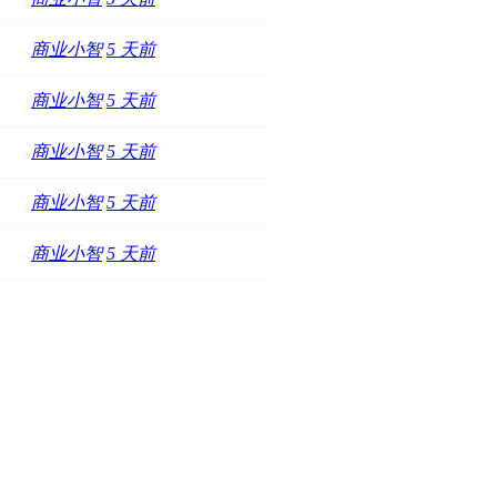
商业小智
5 天前
商业小智
5 天前
商业小智
5 天前
商业小智
5 天前
商业小智
5 天前