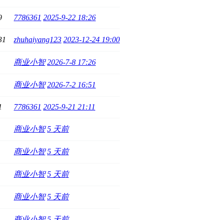
9
7786361
2025-9-22 18:26
31
zhuhaiyang123
2023-12-24 19:00
商业小智
2026-7-8 17:26
商业小智
2026-7-2 16:51
1
7786361
2025-9-21 21:11
商业小智
5 天前
商业小智
5 天前
商业小智
5 天前
商业小智
5 天前
商业小智
5 天前