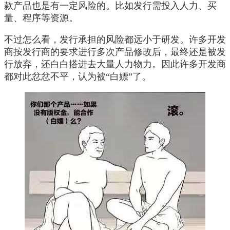
款产品也是有一定风险的。比如发行需投入人力、买
量、程序等资源。
不过怎么看，发行承担的风险都远小于研发。许多开发
商按发行商的要求进行多次产品修改后，最终还是被发
行放弃，还白白搭进去大量人力物力。因此许多开发商
都对此忿忿不平，认为被“白嫖”了。