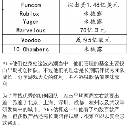
Alex他们也身处这波热潮当中，他们管理的基金主要投
向早期初创团队。不过他们的理念是长期陪伴优秀团队
成长，分享游戏大卖的红利，并不靠猛吹估值泡沫获
利。
为了寻找优秀的初创团队，Alex平均两周左右就要出
差，跑遍了北京、上海、深圳、成都、杭州以及武汉等
研发集中的城市。Alex估算这一年他看了约数百款产
品，但多数产品还需长期陪伴试错，很难立即以资金形
式帮助。