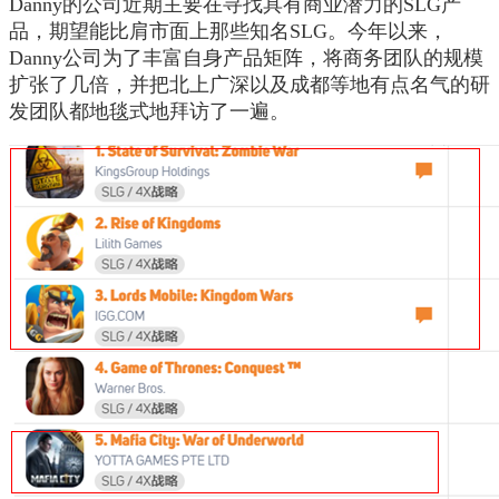
Danny的公司近期主要在寻找具有商业潜力的SLG产
品，期望能比肩市面上那些知名SLG。今年以来，
Danny公司为了丰富自身产品矩阵，将商务团队的规模
扩张了几倍，并把北上广深以及成都等地有点名气的研
发团队都地毯式地拜访了一遍。