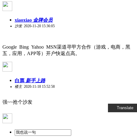
xiaoxiao
金牌会员
沙发
2020-11-20 15:36:05
Google Bing Yahoo MSN渠道寻甲方合作（游戏，电商，黑
五，应用，APP等）开户快返点高。
白票
新手上路
楼主
2020-11-18 15:52:58
强~~抢个沙发
Translate