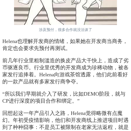
涉及预付，很多合作就没法谈了
Helena也理解开发商的情绪，如果她在开发商当商务，
肯定也会要求先预付再测试。
前几年行业里粗制滥造的换皮产品大干快上，造成了劣
币驱逐良币。行业里优秀的开发商成为珍稀动物，被各
家发行追捧着。Helena向游戏茶馆透露，他们此前看好
的一款产品就有多家发行商争夺。
“所以我们早期就介入了研发，比如DEMO阶段，就与
CP进行深度的项目合作和绑定。”
回想起这一年产品引入之路，Helena觉得略微有点魔
幻。年初受疫情影响，他们和开发商线上推进项目时遇
到了种种囧事：不是员工被限制在老家无法返程，就是