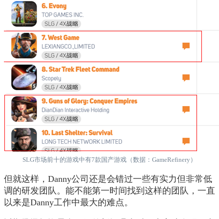
SLG市场前十的游戏中有7款国产游戏（数据：GameRefinery）
但就这样，Danny公司还是会错过一些有实力但非常低
调的研发团队。能不能第一时间找到这样的团队，一直
以来是Danny工作中最大的难点。