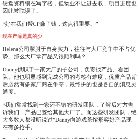
硬盘资料锁在写字楼，但物业不让进去取，项目进度也
因此被耽误了。
“好在我们帮CP赚了钱，这点很重要。”
现在产品是真的少
Helena公司掣肘于自身实力，往往与大厂竞争中不占优
势。那么大厂拿产品又很顺利吗？
Danny供职于一家大厂的子公司，负责找产品、看团
队。他也明显感到完成公司的考核有难度，优质产品背
后必然有多家厂商在争夺，最终拼的也是各自的消息灵
通度。
“我们常常找到一家还不错的研发团队，了解后对方告
诉我们，产品已签给其他大厂了。而这些研发团队，绝
大多数人都没听说过”Danny向游戏茶馆形容好产品现
在有多抢手。