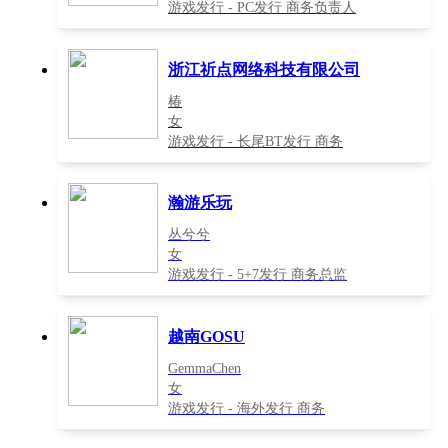
游戏发行 - PC发行 商务负责人
浙江祈点网络科技有限公司
椿
女
游戏发行 - 长尾BT发行 商务
瀚游乐玩
丛兮兮
女
游戏发行 - 5+7发行 商务总监
越南GOSU
GemmaChen
女
游戏发行 - 海外发行 商务