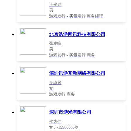
王俊达
男
游戏发行 - 买量发行 商务经理
北京浩游网讯科技有限公司
张凌峰
男
游戏发行 - 买量发行 商务
深圳讯游互动网络有限公司
吴琦媛
女
游戏发行 商务
深圳市游米有限公司
侯为佳
女 / -19988883岁