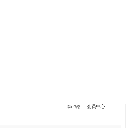
会员中心
登录
添加信息