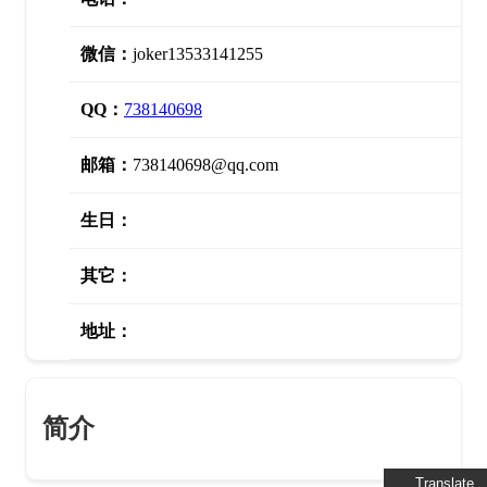
微信：
joker13533141255
QQ：
738140698
邮箱：
738140698@qq.com
生日：
其它：
地址：
简介
Translate