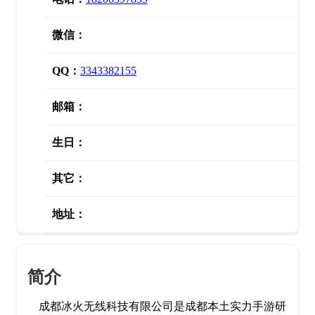
微信：
QQ：
3343382155
邮箱：
生日：
其它：
地址：
简介
成都冰火无线科技有限公司是成都本土实力手游研