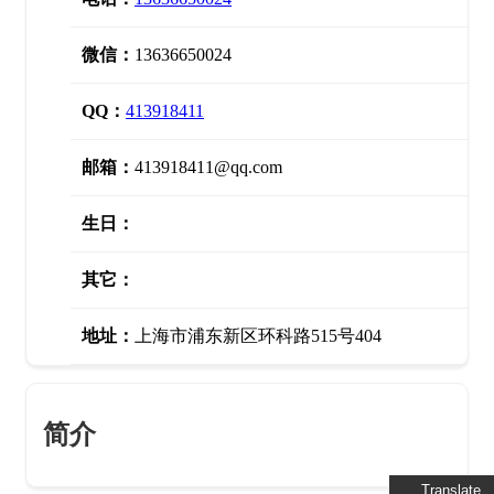
微信：
13636650024
QQ：
413918411
邮箱：
413918411@qq.com
生日：
其它：
地址：
上海市浦东新区环科路515号404
简介
Translate