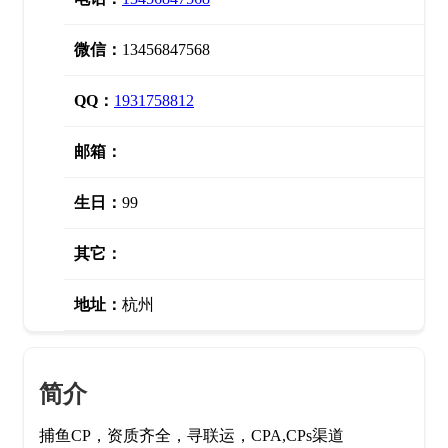
微信：
13456847568
QQ：
1931758812
邮箱：
生日：
99
其它：
地址：
杭州
简介
捕鱼CP，资质齐全，寻联运，CPA,CPs渠道