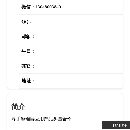
微信：
13048003840
QQ：
邮箱：
生日：
其它：
地址：
简介
寻手游端游应用产品买量合作
Translate