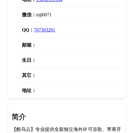
微信：
mjl0071
QQ：
707303201
邮箱：
生日：
其它：
地址：
简介
【酷鸟云】专业提供全新独立海外IP 可谷歌、苹果开