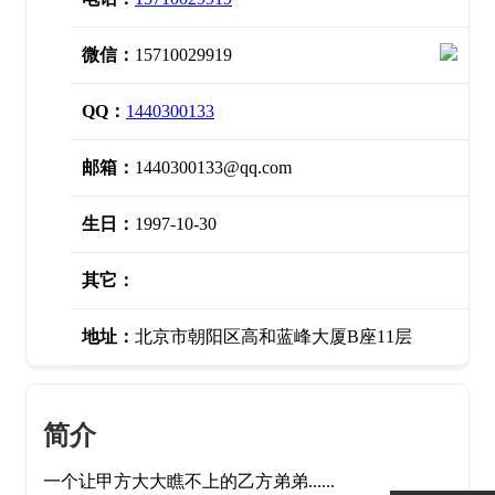
微信：
15710029919
QQ：
1440300133
邮箱：
1440300133@qq.com
生日：
1997-10-30
其它：
地址：
北京市朝阳区高和蓝峰大厦B座11层
简介
一个让甲方大大瞧不上的乙方弟弟......