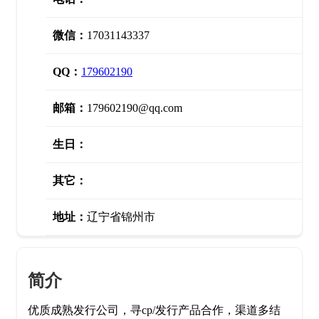
微信：
17031143337
QQ：
179602190
邮箱：
179602190@qq.com
生日：
其它：
地址：
辽宁省锦州市
简介
优质成熟发行公司，寻cp/发行产品合作，渠道多结