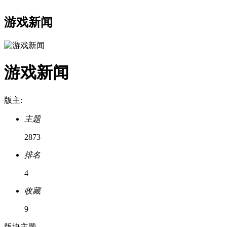
游戏新闻
游戏新闻
版主:
主题
2873
排名
4
收藏
9
版块主题