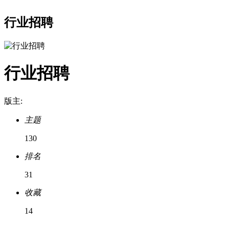
行业招聘
行业招聘
版主:
主题
130
排名
31
收藏
14