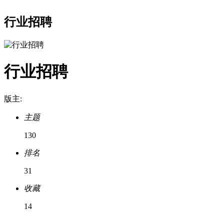
行业招聘
行业招聘
版主:
主题
130
排名
31
收藏
14