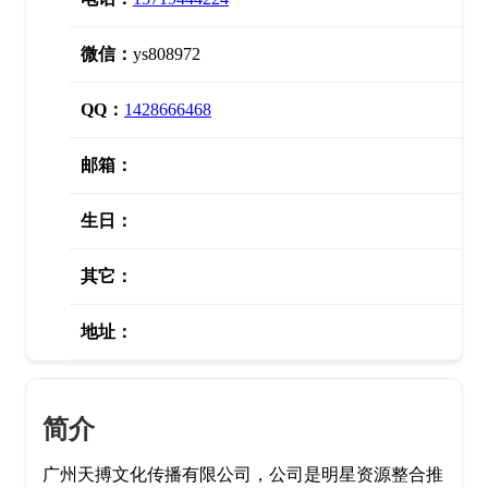
微信：
ys808972
QQ：
1428666468
邮箱：
生日：
其它：
地址：
简介
广州天搏文化传播有限公司，公司是明星资源整合推