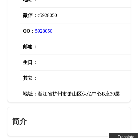
微信：
c5928050
QQ：
5928050
邮箱：
生日：
其它：
地址：
浙江省杭州市萧山区保亿中心B座39层
简介
Translate