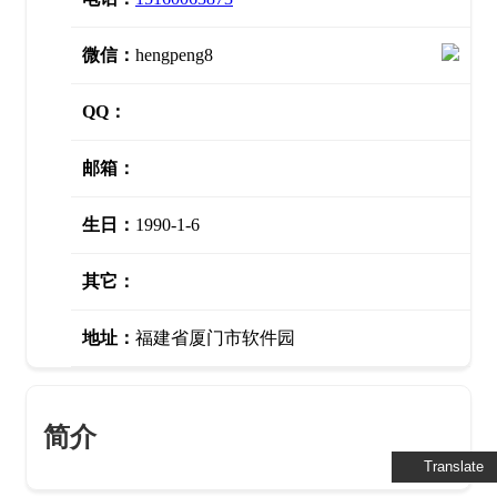
微信：
hengpeng8
QQ：
邮箱：
生日：
1990-1-6
其它：
地址：
福建省厦门市软件园
简介
Translate