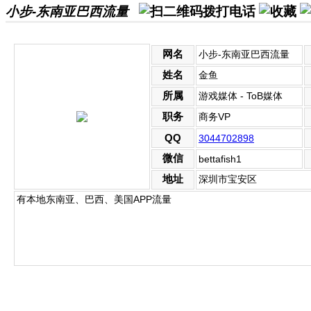
小步-东南亚巴西流量
网名
小步-东南亚巴西流量
姓名
金鱼
所属
游戏媒体 - ToB媒体
职务
商务VP
QQ
3044702898
微信
bettafish1
地址
深圳市宝安区
有本地东南亚、巴西、美国APP流量