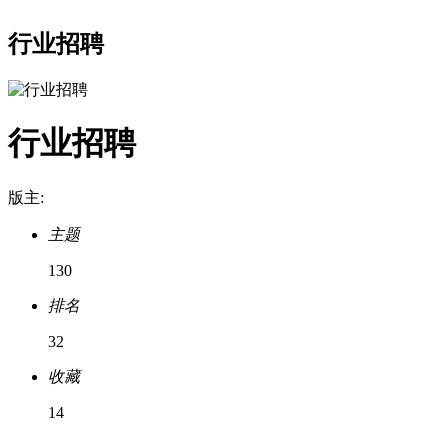
行业招聘
行业招聘
版主:
主题
130
排名
32
收藏
14