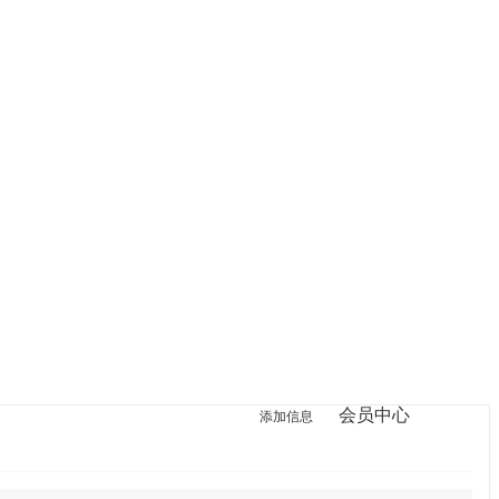
会员中心
登录
添加信息