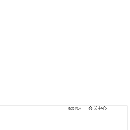
会员中心
登录
添加信息