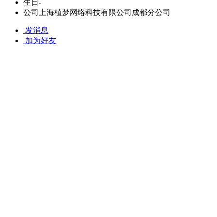
生日
-
公司
上海植梦网络科技有限公司成都分公司
发消息
加为好友