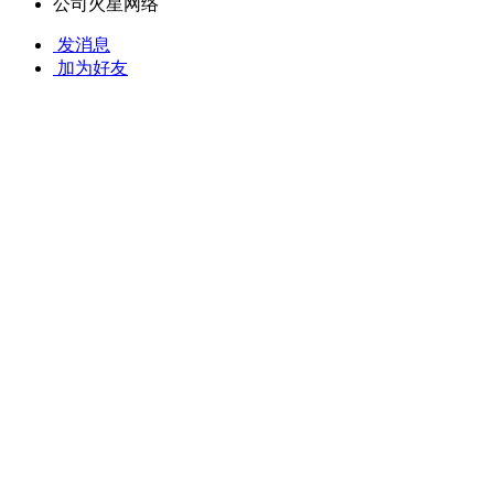
公司
火星网络
发消息
加为好友