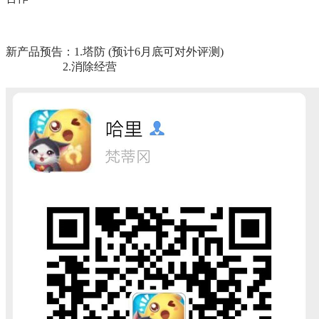
新产品预告：1.塔防 (预计6月底可对外评测)
2.消除经营