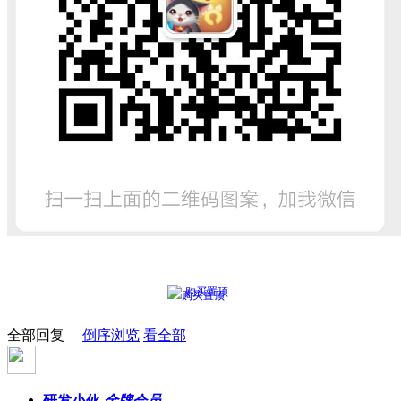
购买置顶
全部回复
倒序浏览
看全部
研发小伙
金牌会员