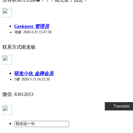
Geekpeer
管理员
地板
2020-5-21 15:47:30
联系方式呢老板
研发小伙
金牌会员
5楼
2020-5-21 16:32:20
微信 83012653
Translate