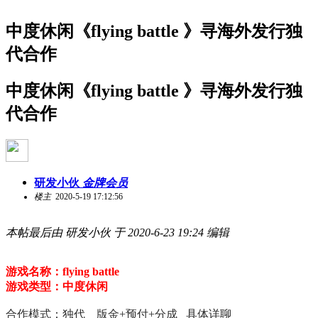
中度休闲《flying battle 》寻海外发行独
代合作
中度休闲《flying battle 》寻海外发行独
代合作
研发小伙
金牌会员
楼主
2020-5-19 17:12:56
本帖最后由 研发小伙 于 2020-6-23 19:24 编辑
游戏名称：
flying battle
游戏类型：中度
休闲
合作模式：独代 版金+预付+分成 具体详聊