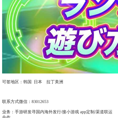
可签地区：
韩国 日本 拉丁美洲
联系方式微信：83012653
业务：手游研发寻国内海外发行
/接小游戏 app定制/渠道联运
合作