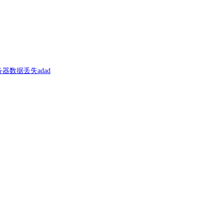
器数据丢失adad