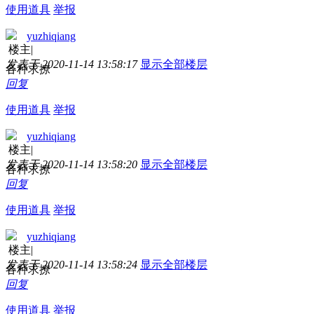
使用道具
举报
yuzhiqiang
楼主
|
发表于 2020-11-14 13:58:17
显示全部楼层
各种求撩
回复
使用道具
举报
yuzhiqiang
楼主
|
发表于 2020-11-14 13:58:20
显示全部楼层
各种求撩
回复
使用道具
举报
yuzhiqiang
楼主
|
发表于 2020-11-14 13:58:24
显示全部楼层
各种求撩
回复
使用道具
举报