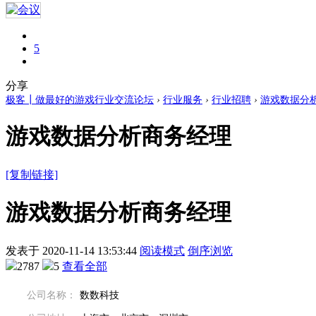
5
分享
极客┃做最好的游戏行业交流论坛
›
行业服务
›
行业招聘
›
游戏数据分
游戏数据分析商务经理
[复制链接]
游戏数据分析商务经理
发表于
2020-11-14 13:53:44
阅读模式
倒序浏览
2787
5
查看全部
公司名称：
数数科技