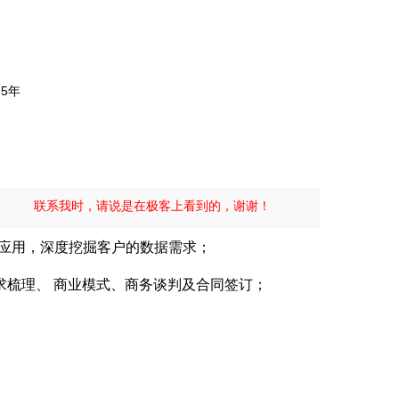
-5年
联系我时，请说是在极客上看到的，谢谢！
见应用，深度挖掘客户的数据需求；
求梳理、 商业模式、商务谈判及合同签订；