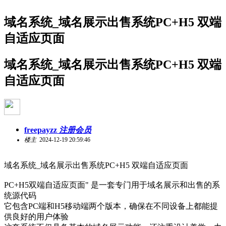
域名系统_域名展示出售系统PC+H5 双端
自适应页面
域名系统_域名展示出售系统PC+H5 双端
自适应页面
freepayzz
注册会员
楼主
2024-12-19 20:59:46
域名系统_域名展示出售系统PC+H5 双端自适应页面
PC+H5双端自适应页面" 是一套专门用于域名展示和出售的系
统源代码
它包含PC端和H5移动端两个版本，确保在不同设备上都能提
供良好的用户体验