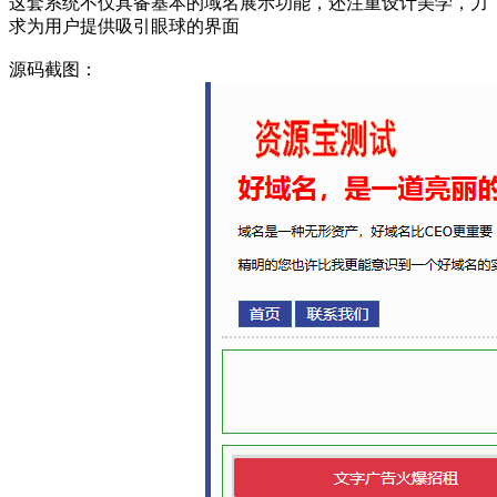
这套系统不仅具备基本的域名展示功能，还注重设计美学，力
求为用户提供吸引眼球的界面
源码截图：