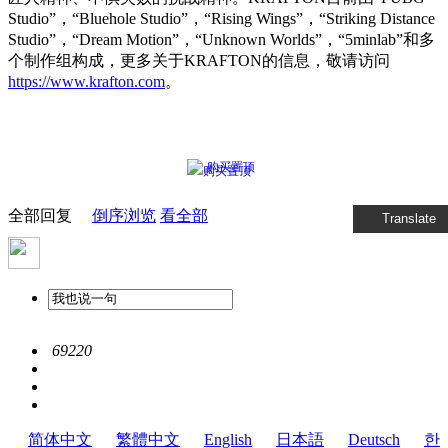
Studio”，“Bluehole Studio”，“Rising Wings”，“Striking Distance
Studio”，“Dream Motion”，“Unknown Worlds”，“5minlab”和多
个制作组构成，更多关于KRAFTON的信息，敬请访问
https://www.krafton.com
。
购买置顶
全部回复
倒序浏览
看全部
Translate
69220
简体中文
繁體中文
English
日本語
Deutsch
한