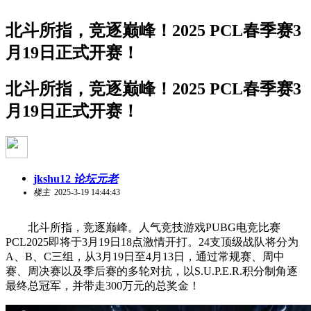
北斗所指，竞逐巅峰！2025 PCL春季赛3
月19日正式开赛！
北斗所指，竞逐巅峰！2025 PCL春季赛3
月19日正式开赛！
jkshu12
论坛元老
楼主
2025-3-19 14:44:43
北斗所指，竞逐巅峰。人气竞技游戏PUBG电竞比赛
PCL2025即将于3月19日18点激情开打。24支顶级战队将分为
A、B、C三组，从3月19日至4月13日，通过常规赛、周中
赛、周决赛以及季后赛的多轮对抗，以S.U.P.E.R.积分制角逐
最终总冠军，并带走300万元的总奖金！