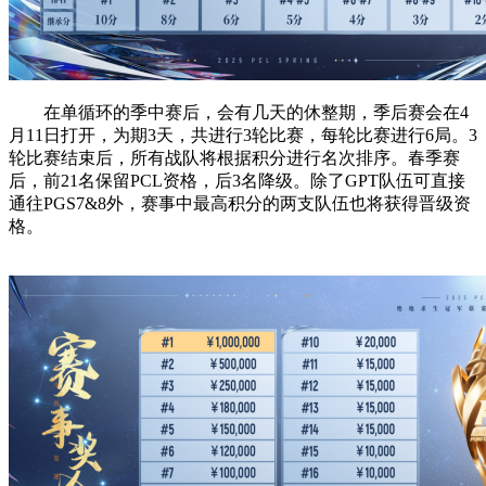
在单循环的季中赛后，会有几天的休整期，季后赛会在4
月11日打开，为期3天，共进行3轮比赛，每轮比赛进行6局。3
轮比赛结束后，所有战队将根据积分进行名次排序。春季赛
后，前21名保留PCL资格，后3名降级。除了GPT队伍可直接
通往PGS7&8外，赛事中最高积分的两支队伍也将获得晋级资
格。