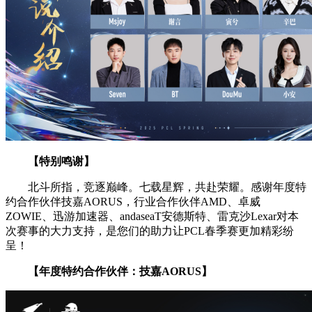
【特别鸣谢】
北斗所指，竞逐巅峰。七载星辉，共赴荣耀。感谢年度特
约合作伙伴技嘉AORUS，行业合作伙伴AMD、卓威
ZOWIE、迅游加速器、andaseaT安德斯特、雷克沙Lexar对本
次赛事的大力支持，是您们的助力让PCL春季赛更加精彩纷
呈！
【年度特约合作伙伴：技嘉AORUS】