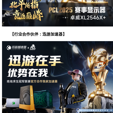
【行业合作伙伴：迅游加速器】