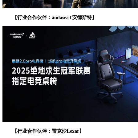
【行业合作伙伴：andaseaT安德斯特】
【行业合作伙伴：雷克沙Lexar】