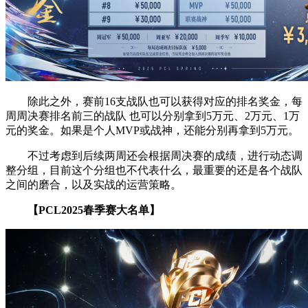
除此之外，赛前16支战队也可以获得对应的排名奖金，每
周周决赛排名前三的战队 也可以分别拿到5万元、2万元、1万
元的奖金。如果是个人MVP或战神，还能分别再拿到5万元。
不过考虑到后续两周还会根据周决赛的成绩，进行动态调
整分组，目前这个分组也不代表什么，最重要的还是各个战队
之间的磨合，以及实战的运营策略。
【PCL2025春季赛大名单】