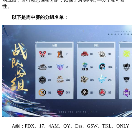
的成绩，进行动态调整分组，以保证对决的公平公正和可看
性。
以下是周中赛的分组名单：
A组：PDX、17、4AM、QY、Dss、GSW、TKL、ONLY