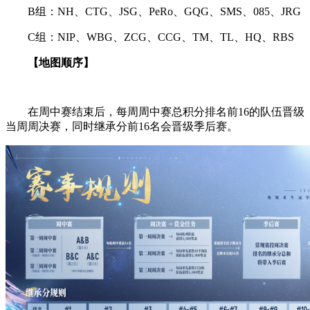
B组：NH、CTG、JSG、PeRo、GQG、SMS、085、JRG
C组：NIP、WBG、ZCG、CCG、TM、TL、HQ、RBS
【地图顺序】
在周中赛结束后，每周周中赛总积分排名前16的队伍晋级
当周周决赛，同时继承分前16名会晋级季后赛。