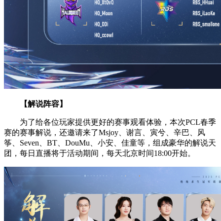
【解说阵容】
为了给各位玩家提供更好的赛事观看体验，本次PCL春季
赛的赛事解说，还邀请来了Msjoy、谢言、寅兮、辛巴、风
筝、Seven、BT、DouMu、小安、佳童等，组成豪华的解说天
团，每日直播将于活动期间，每天北京时间18:00开始。