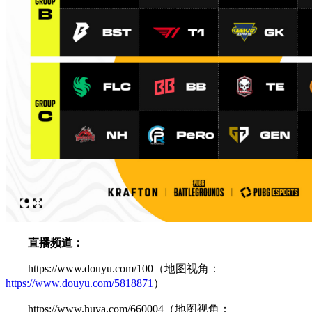
直播频道：
https://www.douyu.com/100（地图视角：
https://www.douyu.com/5818871
）
https://www.huya.com/660004（地图视角：