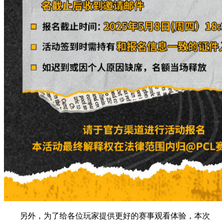
另外，为了给各位玩家提供更好的赛事观看体验，本次