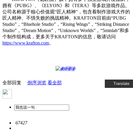
拥有《PUBG》、《ELYON》和《TERA》等多款游戏作品。
公司名称源于核心价值观“匠人精神”，包含着制作游戏大作的
匠人精神、不惧失败的挑战精神。KRAFTON目前由“PUBG
Studio”，“Bluehole Studio”，“Rising Wings”，“Striking Distance
Studio”，“Dream Motion”，“Unknown Worlds”，“5minlab”和多
个制作组构成，更多关于KRAFTON的信息，敬请访问
https://www.krafton.com
。
购买置顶
全部回复
倒序浏览
看全部
Translate
67427