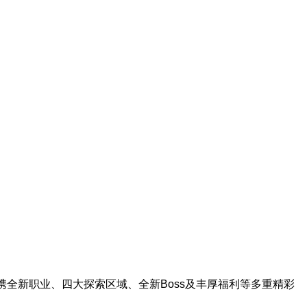
携全新职业、四大探索区域、全新Boss及丰厚福利等多重精彩