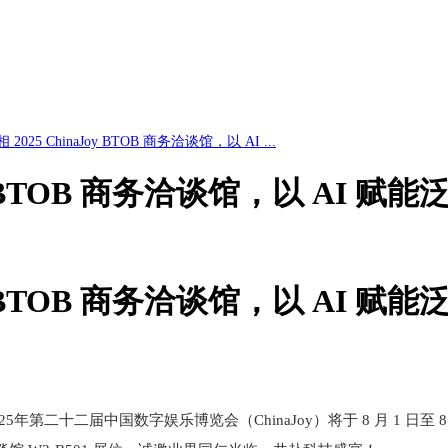
相 2025 ChinaJoy BTOB 商务洽谈馆，以 AI ...
oy BTOB 商务洽谈馆，以 AI 赋能泛
oy BTOB 商务洽谈馆，以 AI 赋能泛
第二十二届中国数字娱乐博览会（ChinaJoy）将于 8 月 1 日至