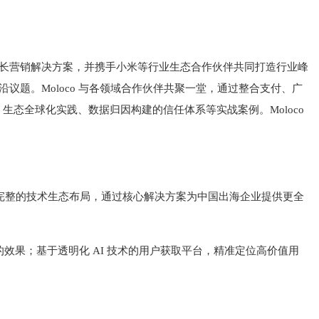
创新增长营销解决方案，并携手小米等行业生态合作伙伴共同打造行业峰
议题。Moloco 与各领域合作伙伴共聚一堂，通过整合支付、广
 生态全球化实践、数据归因构建的信任体系等实战案例。Moloco
家呈现更完整的技术生态布局，通过核心解决方案为中国出海企业提供更全
衡量的效果；基于透明化 AI 技术的用户获取平台，精准定位高价值用