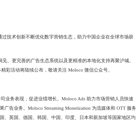
co 通过技术创新不断优化数字营销生态，助力中国企业在全球市场获
的市场洞见、更完善的广告生态系统以及更精准的本地化支持再聚沪城。
更多精彩活动将陆续公布，敬请关注 Moloco 微信公众号。
业务表现，促进业绩增长。Moloco Ads 助力市场营销人员快速
oco Streaming Monetization 为流媒体和 OTT 服务
前在美国、英国、德国、韩国、中国、印度、日本和新加坡等国家地区均