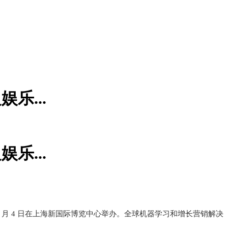
娱乐...
娱乐...
 8 月 4 日在上海新国际博览中心举办。全球机器学习和增长营销解决