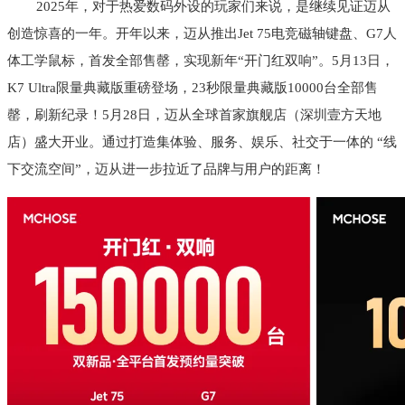
2025年，对于热爱数码外设的玩家们来说，是继续见证迈从
创造惊喜的一年。开年以来，迈从推出Jet 75电竞磁轴键盘、G7人
体工学鼠标，首发全部售罄，实现新年“开门红双响”。5月13日，
K7 Ultra限量典藏版重磅登场，23秒限量典藏版10000台全部售
罄，刷新纪录！5月28日，迈从全球首家旗舰店（深圳壹方天地
店）盛大开业。通过打造集体验、服务、娱乐、社交于一体的 “线
下交流空间”，迈从进一步拉近了品牌与用户的距离！