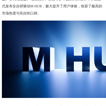
式发布全自研驱动M HUB，极大提升了用户体验，收获了极高的
市场热度与良好的口碑。