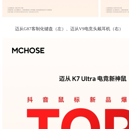
迈从G87客制化键盘（左）、迈从V9电竞头戴耳机（右）