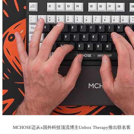
MCHOSE迈从x国外科技顶流博主Unbox Therapy推出联名客