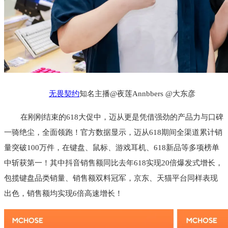
无畏契约
知名主播@夜莲Annbbers @大东彦
在刚刚结束的618大促中，迈从更是凭借强劲的产品力与口碑
一骑绝尘，全面领跑！官方数据显示，迈从618期间全渠道累计销
量突破100万件，在键盘、鼠标、游戏耳机、618新品等多项榜单
中斩获第一！其中抖音销售额同比去年618实现20倍爆发式增长，
包揽键盘品类销量、销售额双料冠军，京东、天猫平台同样表现
出色，销售额均实现6倍高速增长！