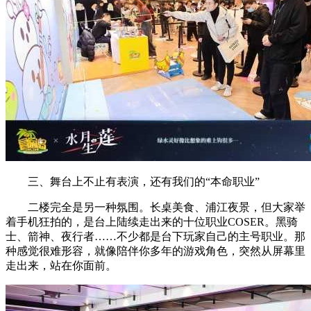
三、舞台上不止有表演，还有我们的“本命职业”
二楼完全是另一种氛围。长桌美食、浦江夜景，但大家举
着手机狂拍的，是台上陆续走出来的十位职业COSER。黑骑
士、箭神、夜行者……不少都是台下玩家自己的主号职业。那
种感觉很难形容，就像陪伴你多年的游戏角色，突然从屏幕里
走出来，站在你面前。