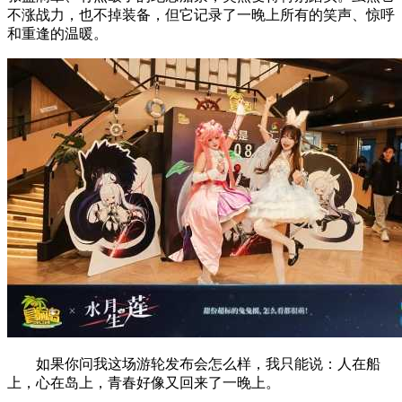
不涨战力，也不掉装备，但它记录了一晚上所有的笑声、惊呼
和重逢的温暖。
如果你问我这场游轮发布会怎么样，我只能说：人在船
上，心在岛上，青春好像又回来了一晚上。