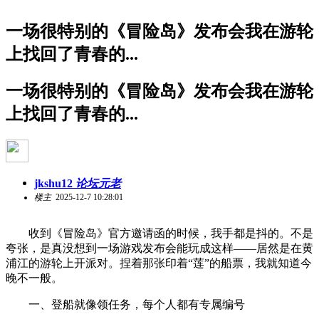
一场很特别的《冒险岛》发布会我在游轮
上找回了青春的...
一场很特别的《冒险岛》发布会我在游轮
上找回了青春的...
jkshu12
论坛元老
楼主
2025-12-7 10:28:01
收到《冒险岛》官方邀请函的时候，我手都是抖的。不是
夸张，是真没想到一场游戏发布会能玩成这样——居然是在黄
浦江的游轮上开派对。捏着那张印着“莲”的船票，我就知道今
晚不一般。
一、登船就像领任务，每个人都有专属编号