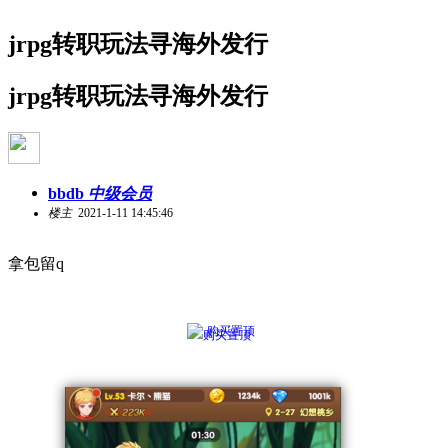
jrpg转职玩法寻海外发行
jrpg转职玩法寻海外发行
bbdb
中级会员
楼主
2021-1-11 14:45:46
拿包留q
购买置顶