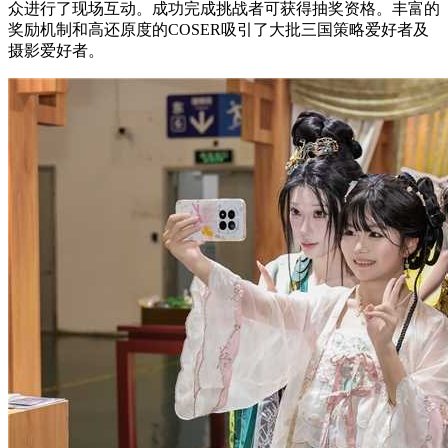
众进行了现场互动。成功完成挑战者可获得抽奖资格。丰富的
奖励机制和高还原度的COSER吸引了大批三国策略爱好者及
摄影爱好者。