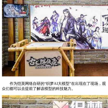
作为恺英网络自研的“织梦AI大模型”在出现在了现场，观
众们都可以去提前了解该模型的科技魅力。