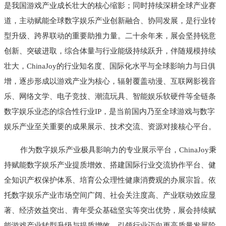
是我国游戏产业成长壮大的核心缩影；同时持续深耕全球产业赛
道，主动赋能全球数字娱乐产业创新融合、协同发展，是行业转
型升级、跨界联动的重要助推力量。二十余年来，展会坚持锐意
创新、突破进取，综合体量与行业能级持续跃升，伴随规模持续
壮大，ChinaJoy的行业知名度、国际化水平与全球影响力与日俱
增，逐步形成以游戏产业为核心，辐射覆盖动漫、互联网影视音
乐、网络文学、电子竞技、潮流玩具、智能娱乐软硬件等全链条
数字娱乐业态的综合性行业IP，是当前国内乃至全球游戏与数字
娱乐产业至关重要的成果展示、技术交流、资源对接核心平台。
作为数字娱乐产业极具影响力的专业展示平台，ChinaJoy秉
持赋能数字娱乐产业提质增效、搭建国际行业交流协作平台、健
全知识产权保护体系、培育公众理性健康消费观的办展宗旨。依
托数字娱乐产业市场空间广阔、社会关注度高、产业联动效应显
著、经济效益突出、青年受众基础坚实等突出优势，展会持续赋
能游戏产业转型升级与提质增效，引领行业迈向更高质量发展阶