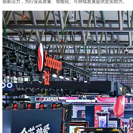
创新活力，为行业高质量、智能化、可持续发展提供坚实助力。