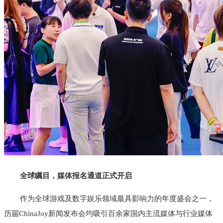
全球瞩目，媒体报名通道正式开启
作为全球游戏及数字娱乐领域最具影响力的年度盛会之一，
历届ChinaJoy新闻发布会均吸引百余家国内主流媒体与行业媒体