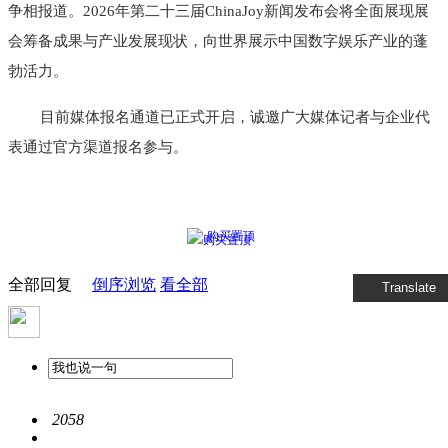
争相报道。2026年第二十三届ChinaJoy新闻发布会将全面展现展
会筹备成果与产业发展现状，向世界展示中国数字娱乐产业的蓬
勃活力。
目前媒体报名通道已正式开启，诚邀广大媒体记者与企业代
表通过官方渠道报名参与。
购买置顶
全部回复
倒序浏览
看全部
Translate
2058