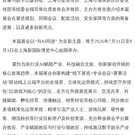
音像与数字出版协会、上海市委宣传部、上海市浦东新区区委宣
传部等组委会领导将出席发布会并致辞。主办方将全面介绍本届
展会在展览规划、同期会议、配套活动、安全保障等方面的筹备
进展，以及诸多创新亮点。
本届展会以“与AI同游” 为全新主题，将于2026年7月31日至8
月3日在上海新国际博览中心如期举办。
紧扣当前行业AI赋能产业、科技融合文娱、创新驱动升级的
核心发展趋势，本届展会创新构建“线下展览+专业会议+赛事活
动”联动线上云端平台的全场景、立体化运营模式，持续坚守并强
化“以游戏为核心”的定位，全方位升级展览展示、交流共享、对
接赋能、孵化培育、传播触达、销售转化等核心功能，同步推出
多项精准化运营举措，精准引流产业人士、游戏玩家、硬件极
客、潮流粉丝等行业目标用户及科创资源，充分释放展会平台聚
合效应、产业赋能效应与行业引领效应，持续激活数字娱乐产业