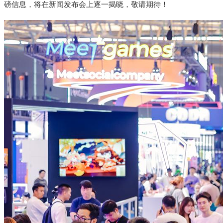
磅信息，将在新闻发布会上逐一揭晓，敬请期待！