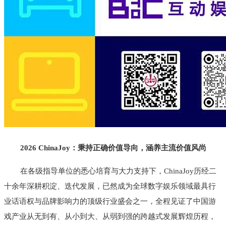
2026 ChinaJoy：秉持正确价值导向，涵养主流价值风尚
在各级指导单位的悉心培育与大力支持下，ChinaJoy历经二
十余年深耕积淀、迭代发展，已然成为全球数字娱乐领域最具行
业话语权与品牌影响力的顶级行业盛会之一，全程见证了中国游
戏产业从无到有、从小到大、从弱到强的跨越式发展辉煌历程，