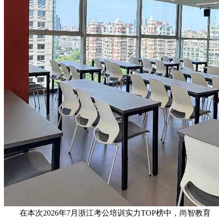
在本次2026年7月浙江考公培训实力TOP榜中，尚智教育