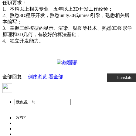
任职要求：
1、本科以上相关专业，五年以上3D开发工作经验；
2、熟悉3D程序开发，熟悉unity3d或unreal引擎，熟悉相关脚
本编写；
3、掌握三维模型的显示、渲染、贴图等技术、熟悉3D图形学
原理和3D几何，有较好的算法基础；
4. 独立开发能力。
购买置顶
全部回复
倒序浏览
看全部
Translate
2007