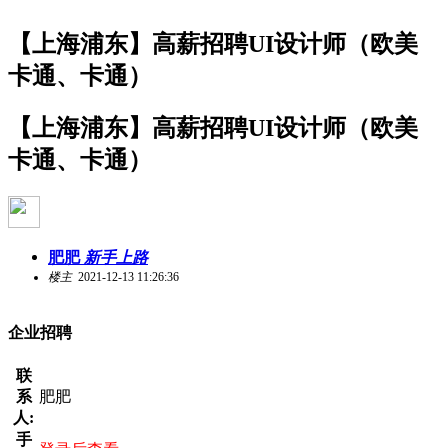
【上海浦东】高薪招聘UI设计师（欧美
卡通、卡通）
【上海浦东】高薪招聘UI设计师（欧美
卡通、卡通）
肥肥
新手上路
楼主
2021-12-13 11:26:36
企业招聘
联
系
肥肥
人:
手