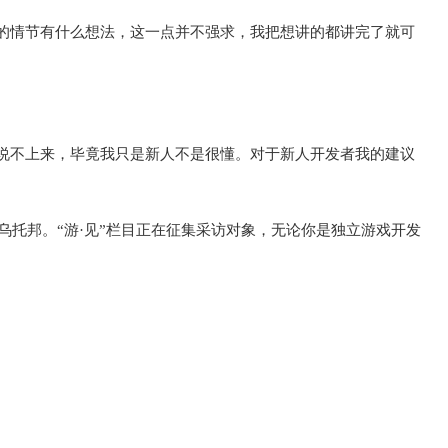
的情节有什么想法，这一点并不强求，我把想讲的都讲完了就可
说不上来，毕竟我只是新人不是很懂。对于新人开发者我的建议
字乌托邦。“游·见”栏目正在征集采访对象，无论你是独立游戏开发