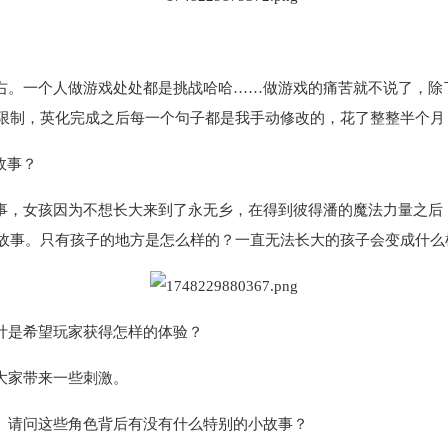
右。一个人做游戏处处都是挑战哈哈……做游戏的痛苦就不说了，除
限制，英化完成之后每一个句子都是我手动修改的，花了整整半个月
”故事？
事，女孩因为不想长大来到了永无乡，在得到彼得潘的魔法力量之后
故事。只有孩子的地方是怎么样的？一直无法长大的孩子会变成什么
计是希望玩家获得怎样的体验？
大家带来一些刺激。
。请问这些角色背后有没有什么特别的小故事？