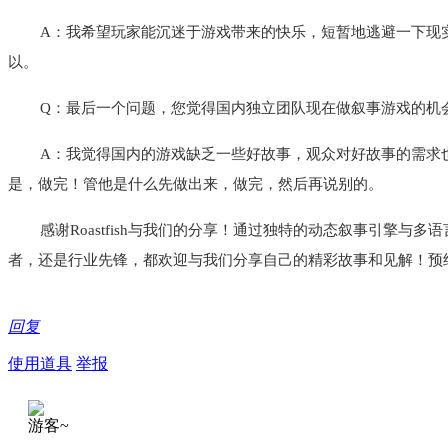
A：我希望玩家能沉迷于游戏带来的快乐，短暂地逃避一下现
以。
Q：最后一个问题，您觉得国内独立团队现在做叙事游戏的机
A：我觉得国内的游戏缺乏一些好故事，观众对好故事的需求
是，做完！管他是什么先做出来，做完，然后再说别的。
感谢Roastfish与我们的分享！通过独特的动态叙事引擎
者，还是行业先锋，都欢迎与我们分享自己的精彩故事和见解！预
回复
使用道具
举报
游客~