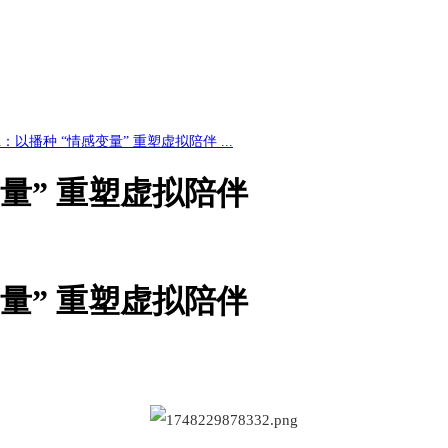
ish：以播种 “情感变量” 重塑虚拟陪伴 ...
感变量” 重塑虚拟陪伴
感变量” 重塑虚拟陪伴